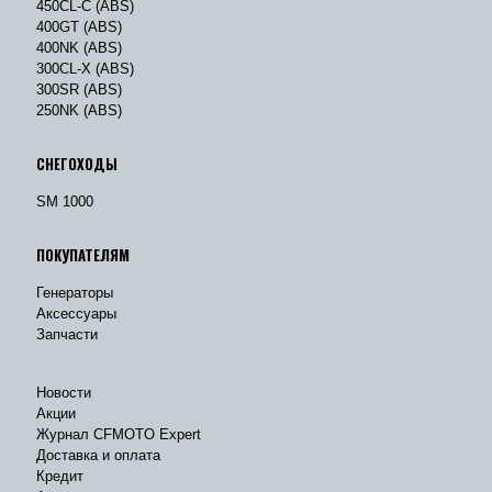
450CL-C (ABS)
400GT (ABS)
400NK (ABS)
300CL-X (ABS)
300SR (ABS)
250NK (ABS)
СНЕГОХОДЫ
SM 1000
ПОКУПАТЕЛЯМ
Генераторы
Аксессуары
Запчасти
Новости
Акции
Журнал CFMOTO Expert
Доставка и оплата
Кредит