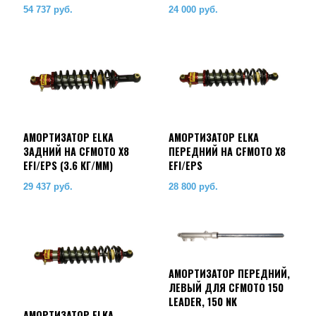
54 737
руб.
24 000
руб.
АМОРТИЗАТОР ELKA
АМОРТИЗАТОР ELKA
ЗАДНИЙ НА CFMOTO X8
ПЕРЕДНИЙ НА CFMOTO X8
EFI/EPS (3.6 КГ/ММ)
EFI/EPS
29 437
руб.
28 800
руб.
АМОРТИЗАТОР ПЕРЕДНИЙ,
ЛЕВЫЙ ДЛЯ CFMOTO 150
LEADER, 150 NK
АМОРТИЗАТОР ELKA