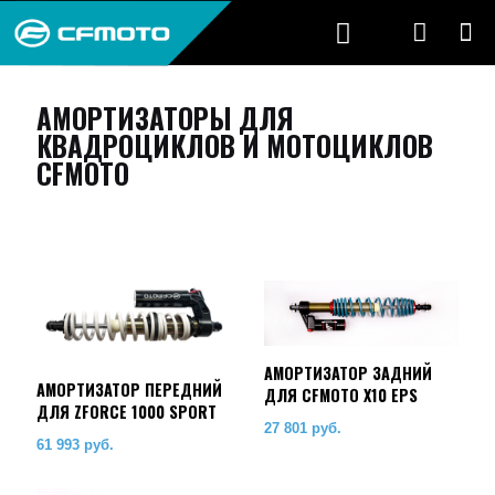
АМОРТИЗАТОРЫ ДЛЯ
КВАДРОЦИКЛОВ И МОТОЦИКЛОВ
CFMOTO
АМОРТИЗАТОР ЗАДНИЙ
АМОРТИЗАТОР ПЕРЕДНИЙ
ДЛЯ CFMOTO X10 EPS
ДЛЯ ZFORCE 1000 SPORT
27 801
руб.
61 993
руб.