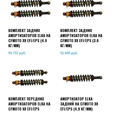
КОМПЛЕКТ ЗАДНИХ
КОМПЛЕКТ ЗАДНИХ
АМОРТИЗАТОРОВ ELKA НА
АМОРТИЗАТОРОВ ELKA НА
CFMOTO X8 EFI/EPS (4.9
CFMOTO X8 EFI/EPS (3.6
КГ/ММ)
КГ/ММ)
54 737
руб.
51 600
руб.
КОМПЛЕКТ ПЕРЕДНИХ
АМОРТИЗАТОР ELKA
АМОРТИЗАТОРОВ ELKA НА
ЗАДНИЙ НА CFMOTO X8
CFMOTO X8 EFI/EPS
EFI/EPS (4.9 КГ/ММ)