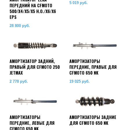
5 019
руб.
ПЕРЕДНИЙ НА CFMOTO
500/X4/X5/X5 H.O./X6/X6
EPS
28 800
руб.
АМОРТИЗАТОР ЗАДНИЙ,
АМОРТИЗАТОРЫ
ПРАВЫЙ ДЛЯ CFMOTO 250
ПЕРЕДНИЕ, ПРАВЫЕ ДЛЯ
JETMAX
CFMOTO 650 NK
2 778
руб.
19 025
руб.
АМОРТИЗАТОРЫ
АМОРТИЗАТОРЫ ЗАДНИЕ
ПЕРЕДНИЕ, ЛЕВЫЕ ДЛЯ
ДЛЯ CFMOTO 650 NK
CFMOTO 650 NK