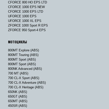
CFORCE 800 HO EPS LTD
CFORCE 1000 EPS NEW
CFORCE 1000 EPS LTD
UFORCE 1000 EPS
UFORCE 1000 XL EPS
ZFORCE 1000 Sport R EPS
ZFORCE 950 Sport-4 EPS
МОТОЦИКЛЫ
800MT Explore (ABS)
800MT Touring (ABS)
800MT Sport (ABS)
800MT Sport (ABS)
800NK Advanced (ABS)
700 MT (ABS)
700 CL-X Sport (ABS)
700 CL-X Adventure (ABS)
700 CL-X Heritage (ABS)
650NK (ABS)
650GT (ABS)
650MT (ABS)
450SR (ABS)