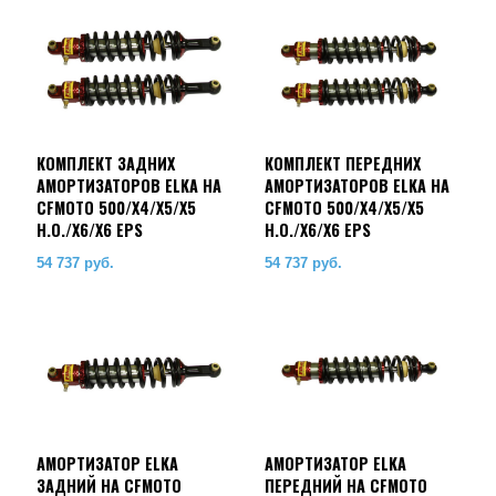
КОМПЛЕКТ ЗАДНИХ
КОМПЛЕКТ ПЕРЕДНИХ
АМОРТИЗАТОРОВ ELKA НА
АМОРТИЗАТОРОВ ELKA НА
CFMOTO 500/X4/X5/X5
CFMOTO 500/X4/X5/X5
H.O./X6/X6 EPS
H.O./X6/X6 EPS
54 737
руб.
54 737
руб.
АМОРТИЗАТОР ELKA
АМОРТИЗАТОР ELKA
ЗАДНИЙ НА CFMOTO
ПЕРЕДНИЙ НА CFMOTO