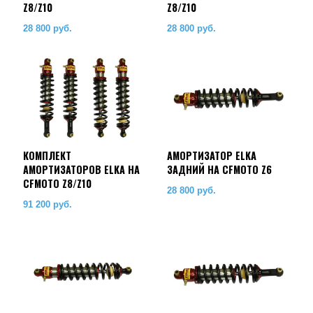
Z8/Z10
Z8/Z10
28 800
руб.
28 800
руб.
КОМПЛЕКТ
АМОРТИЗАТОР ELKA
АМОРТИЗАТОРОВ ELKA НА
ЗАДНИЙ НА CFMOTO Z6
CFMOTO Z8/Z10
28 800
руб.
91 200
руб.